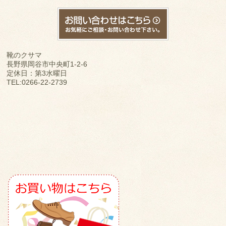
靴のクサマ
長野県岡谷市中央町1-2-6
定休日：第3水曜日
TEL:0266-22-2739