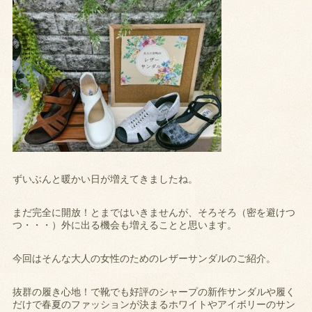
ずいぶんと暖かい日が増えてきましたね。
まだ完全に開放！とまではいきませんが、そろそろ（密を避けつ
つ・・・）外に出る機会も増えることと思います。
今回はそんな大人の女性のためのレザーサンダルのご紹介。
抜群の履き心地！で靴でも好評のシャープの新作サンダルや履く
だけで春夏のファッションが決まるホワイトやアイボリーのサン