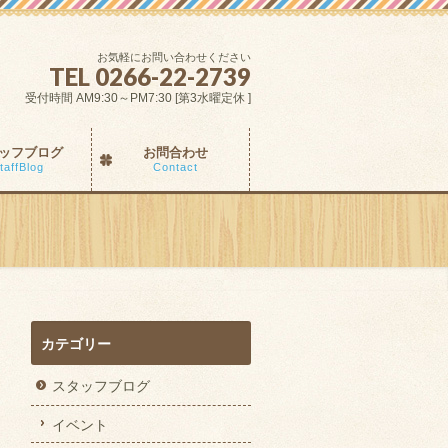
お気軽にお問い合わせください
TEL 0266-22-2739
受付時間 AM9:30～PM7:30 [第3水曜定休 ]
ッフブログ
お問合わせ
taffBlog
Contact
カテゴリー
スタッフブログ
イベント